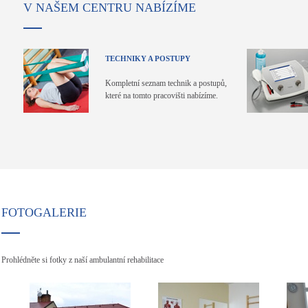
V NAŠEM CENTRU NABÍZÍME
TECHNIKY A POSTUPY
Kompletní seznam technik a postupů,
které na tomto pracovišti nabízíme.
FOTOGALERIE
Prohlédněte si fotky z naší ambulantní rehabilitace