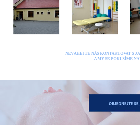
NEVÁHEJTE NÁS KONTAKTOVAT S 
A MY SE POKUSÍME NA