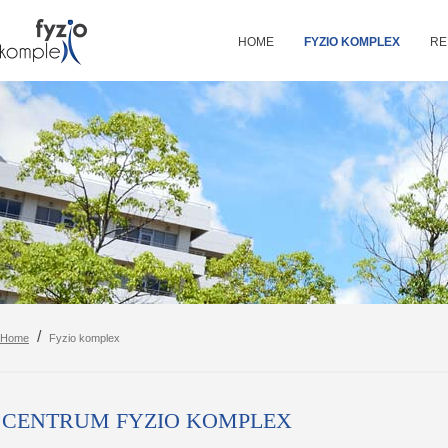
HOME
FYZIO KOMPLEX
RE
/
Home
Fyzio komplex
CENTRUM FYZIO KOMPLEX