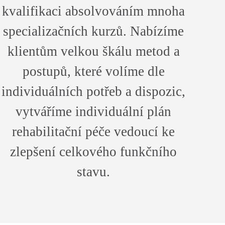
kvalifikaci absolvováním mnoha
specializačních kurzů. Nabízíme
klientům velkou škálu metod a
postupů, které volíme dle
individuálních potřeb a dispozic,
vytváříme individuální plán
rehabilitační péče vedoucí ke
zlepšení celkového funkčního
stavu.